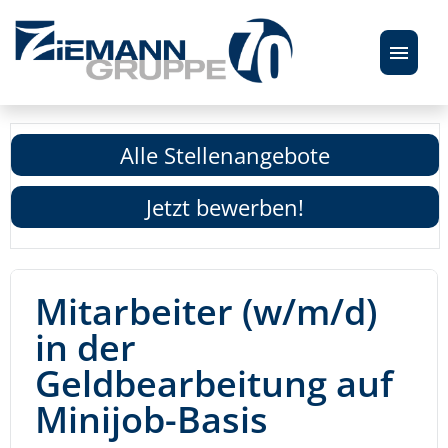
STELLENANGEBOTE
Alle Stellenangebote
ÜBER UNS
Jetzt bewerben!
FAQ
Mitarbeiter (w/m/d)
in der
Geldbearbeitung auf
Minijob-Basis