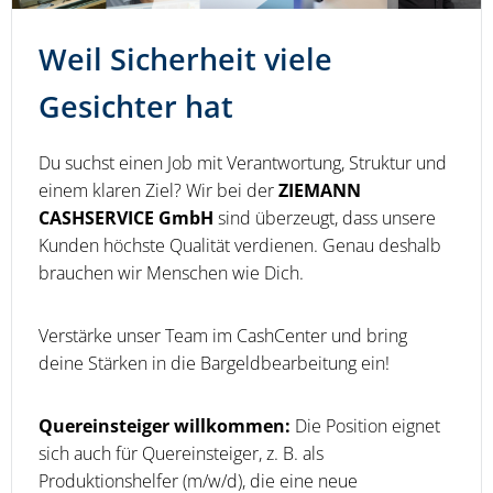
Weil Sicherheit viele
Gesichter hat
Du suchst einen Job mit Verantwortung, Struktur und
einem klaren Ziel? Wir bei der
ZIEMANN
CASHSERVICE GmbH
sind überzeugt, dass unsere
Kunden höchste Qualität verdienen. Genau deshalb
brauchen wir Menschen wie Dich.
Verstärke unser Team im CashCenter und bring
deine Stärken in die Bargeldbearbeitung ein!
Quereinsteiger willkommen:
Die Position eignet
sich auch für Quereinsteiger, z. B. als
Produktionshelfer (m/w/d), die eine neue