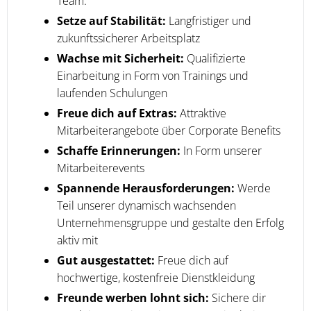
Team.
Setze auf Stabilität:
Langfristiger und
zukunftssicherer Arbeitsplatz
Wachse mit Sicherheit:
Qualifizierte
Einarbeitung in Form von Trainings und
laufenden Schulungen
Freue dich auf Extras:
Attraktive
Mitarbeiterangebote über Corporate Benefits
Schaffe Erinnerungen:
In Form unserer
Mitarbeiterevents
Spannende Herausforderungen:
Werde
Teil unserer dynamisch wachsenden
Unternehmensgruppe und gestalte den Erfolg
aktiv mit
Gut ausgestattet:
Freue dich auf
hochwertige, kostenfreie Dienstkleidung
Freunde werben lohnt sich:
Sichere dir