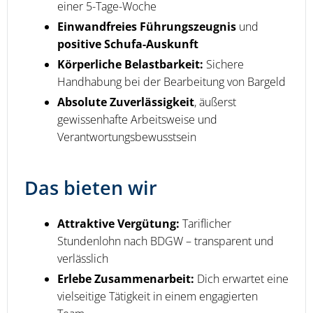
einer 5-Tage-Woche
Einwandfreies Führungszeugnis
und
positive Schufa-Auskunft
Körperliche Belastbarkeit:
Sichere
Handhabung bei der Bearbeitung von Bargeld
Absolute Zuverlässigkeit
, äußerst
gewissenhafte Arbeitsweise und
Verantwortungsbewusstsein
Das bieten wir
Attraktive Vergütung:
Tariflicher
Stundenlohn nach BDGW – transparent und
verlässlich
Erlebe Zusammenarbeit:
Dich erwartet eine
vielseitige Tätigkeit in einem engagierten