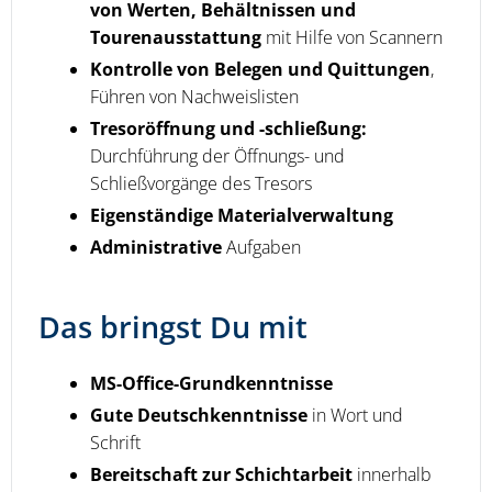
von Werten, Behältnissen und
Tourenausstattung
mit Hilfe von Scannern
Kontrolle von Belegen und Quittungen
,
Führen von Nachweislisten
Tresoröffnung und -schließung:
Durchführung der Öffnungs- und
Schließvorgänge des Tresors
Eigenständige Materialverwaltung
Administrative
Aufgaben
Das bringst Du mit
MS-Office-Grundkenntnisse
Gute Deutschkenntnisse
in Wort und
Schrift
Bereitschaft zur Schichtarbeit
innerhalb