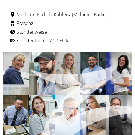
Mülheim-Kärlich, Koblenz (Mülheim-Kärlich)
Präsenz
Stundenweise
Stundenlohn: 17,07 EUR