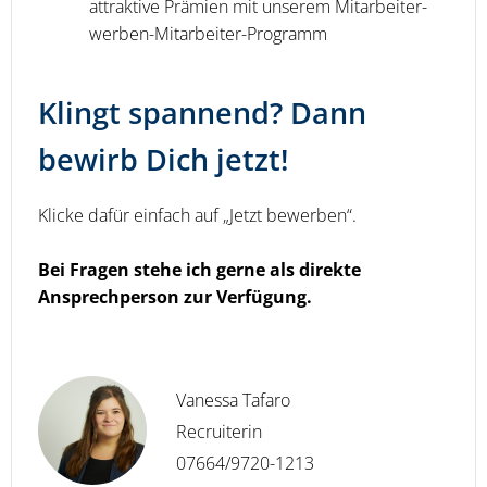
attraktive Prämien mit unserem Mitarbeiter-
werben-Mitarbeiter-Programm
Klingt spannend? Dann
bewirb Dich jetzt!
Klicke dafür einfach auf „Jetzt bewerben“.
Bei Fragen stehe ich gerne als direkte
Ansprechperson zur Verfügung.
Vanessa Tafaro
Recruiterin
07664/9720-1213