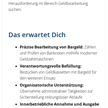
Herausforderung im Bereich Geldbearbeitung
suchen.
Das erwartet Dich
Präzise Bearbeitung von Bargeld:
Zählen
und Prüfen von Banknoten mithilfe moderner
Geldzählmaschinen
Verantwortungsvolle Befüllung:
Bestücken von Geldkassetten mit Bargeld für
den weiteren Einsatz
Organisatorische Unterstützung:
Übernahme administrativer Tätigkeiten zur
Sicherstellung reibungsloser Abläufe
Innerbetriebliche Annahme und Ausgabe