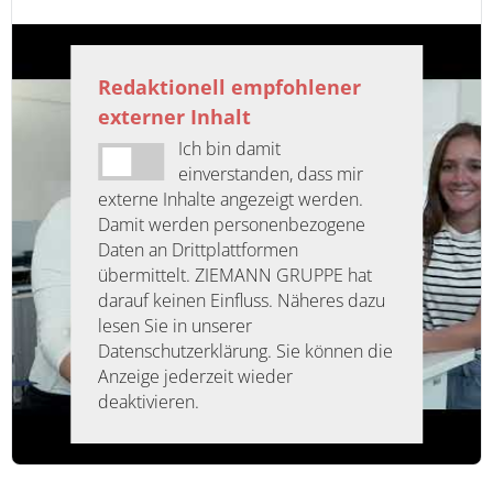
Redaktionell empfohlener
externer Inhalt
Ich bin damit
einverstanden, dass mir
externe Inhalte angezeigt werden.
Damit werden personenbezogene
Daten an Drittplattformen
übermittelt. ZIEMANN GRUPPE hat
darauf keinen Einfluss. Näheres dazu
lesen Sie in unserer
Datenschutzerklärung. Sie können die
Anzeige jederzeit wieder
deaktivieren.