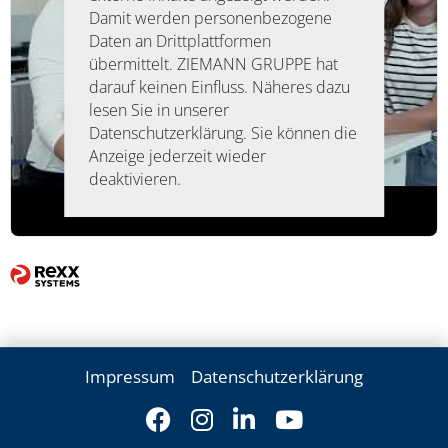
Damit werden personenbezogene
Daten an Drittplattformen
übermittelt. ZIEMANN GRUPPE hat
darauf keinen Einfluss. Näheres dazu
lesen Sie in unserer
Datenschutzerklärung. Sie können die
Anzeige jederzeit wieder
deaktivieren.
Impressum
Datenschutzerklärung