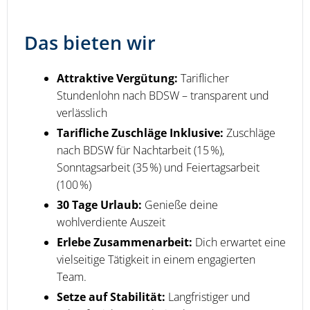
Das bieten wir
Attraktive Vergütung:
Tariflicher
Stundenlohn nach BDSW – transparent und
verlässlich
Tarifliche Zuschläge Inklusive:
Zuschläge
nach BDSW für Nachtarbeit (15 %),
Sonntagsarbeit (35 %) und Feiertagsarbeit
(100 %)
30 Tage Urlaub:
Genieße deine
wohlverdiente Auszeit
Erlebe Zusammenarbeit:
Dich erwartet eine
vielseitige Tätigkeit in einem engagierten
Team.
Setze auf Stabilität:
Langfristiger und