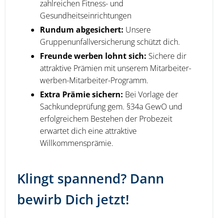
zahlreichen Fitness- und
Gesundheitseinrichtungen
Rundum abgesichert:
Unsere
Gruppenunfallversicherung schützt dich.
Freunde werben lohnt sich:
Sichere dir
attraktive Prämien mit unserem Mitarbeiter-
werben-Mitarbeiter-Programm.
Extra Prämie sichern:
Bei Vorlage der
Sachkundeprüfung gem. §34a GewO und
erfolgreichem Bestehen der Probezeit
erwartet dich eine attraktive
Willkommensprämie.
Klingt spannend? Dann
bewirb Dich jetzt!