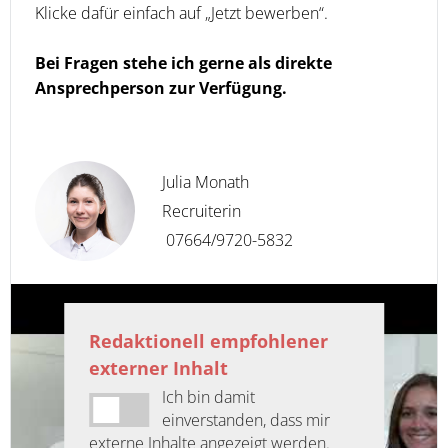
Klicke dafür einfach auf „Jetzt bewerben“.
Bei Fragen stehe ich gerne als direkte
Ansprechperson zur Verfügung.
Julia Monath
Recruiterin
07664/9720-5832
Redaktionell empfohlener
externer Inhalt
Ich bin damit
einverstanden, dass mir
externe Inhalte angezeigt werden.