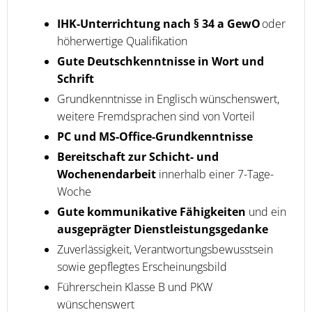
IHK-Unterrichtung nach § 34 a GewO
oder
höherwertige Qualifikation
Gute Deutschkenntnisse in Wort und
Schrift
Grundkenntnisse in Englisch wünschenswert,
weitere Fremdsprachen sind von Vorteil
PC und MS-Office-Grundkenntnisse
Bereitschaft zur Schicht- und
Wochenendarbeit
innerhalb einer 7-Tage-
Woche
Gute kommunikative Fähigkeiten
und ein
ausgeprägter Dienstleistungsgedanke
Zuverlässigkeit, Verantwortungsbewusstsein
sowie gepflegtes Erscheinungsbild
Führerschein Klasse B und PKW
wünschenswert