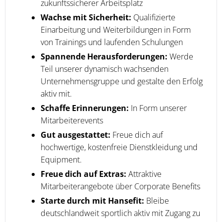
zukunftssicherer Arbeitsplatz
Wachse mit Sicherheit:
Qualifizierte
Einarbeitung und Weiterbildungen in Form
von Trainings und laufenden Schulungen
Spannende Herausforderungen:
Werde
Teil unserer dynamisch wachsenden
Unternehmensgruppe und gestalte den Erfolg
aktiv mit.
Schaffe Erinnerungen:
In Form unserer
Mitarbeiterevents
Gut ausgestattet:
Freue dich auf
hochwertige, kostenfreie Dienstkleidung und
Equipment.
Freue dich auf Extras:
Attraktive
Mitarbeiterangebote über Corporate Benefits
Starte durch mit Hansefit:
Bleibe
deutschlandweit sportlich aktiv mit Zugang zu