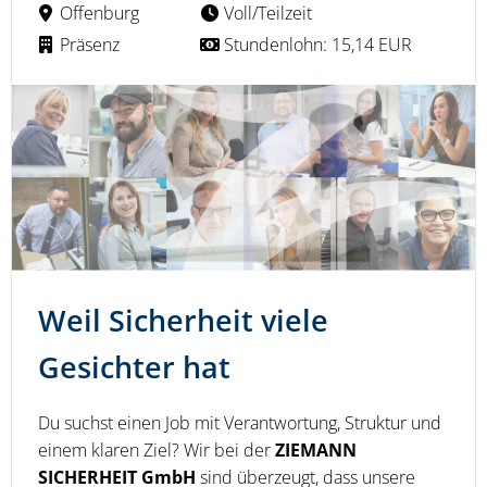
Offenburg
Voll/Teilzeit
Präsenz
Stundenlohn: 15,14 EUR
Weil Sicherheit viele
Gesichter hat
Du suchst einen Job mit Verantwortung, Struktur und
einem klaren Ziel? Wir bei der
ZIEMANN
SICHERHEIT GmbH
sind überzeugt, dass unsere