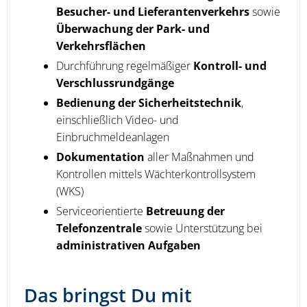
Besucher- und Lieferantenverkehrs
sowie
Überwachung der Park- und
Verkehrsflächen
Durchführung regelmäßiger
Kontroll- und
Verschlussrundgänge
Bedienung der Sicherheitstechnik
,
einschließlich Video- und
Einbruchmeldeanlagen
Dokumentation
aller Maßnahmen und
Kontrollen mittels Wächterkontrollsystem
(WKS)
Serviceorientierte
Betreuung der
Telefonzentrale
sowie Unterstützung bei
administrativen Aufgaben
Das bringst Du mit