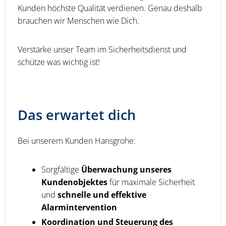
Kunden höchste Qualität verdienen. Genau deshalb
brauchen wir Menschen wie Dich.
Verstärke unser Team im Sicherheitsdienst und
schütze was wichtig ist!
Das erwartet dich
Bei unserem Kunden Hansgrohe:
Sorgfältige
Überwachung unseres
Kundenobjektes
für maximale Sicherheit
und
schnelle und effektive
Alarmintervention
Koordination und Steuerung des